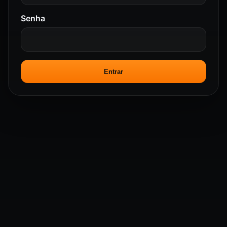
Senha
Entrar