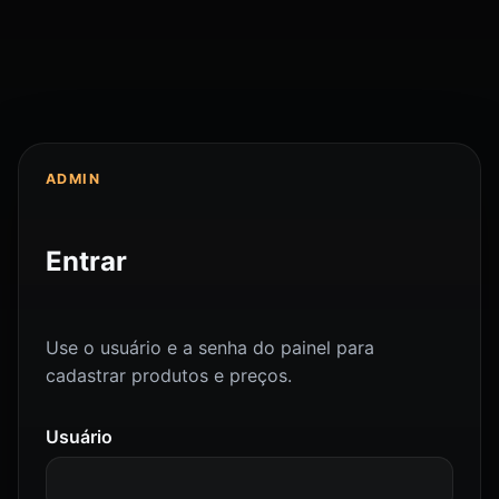
ADMIN
Entrar
Use o usuário e a senha do painel para
cadastrar produtos e preços.
Usuário