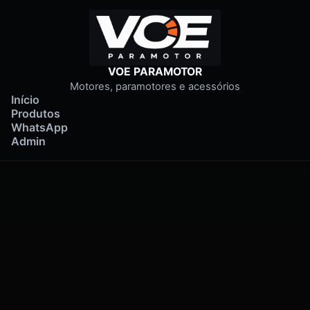
VOE PARAMOTOR
Motores, paramotores e acessórios
Início
Produtos
WhatsApp
Admin